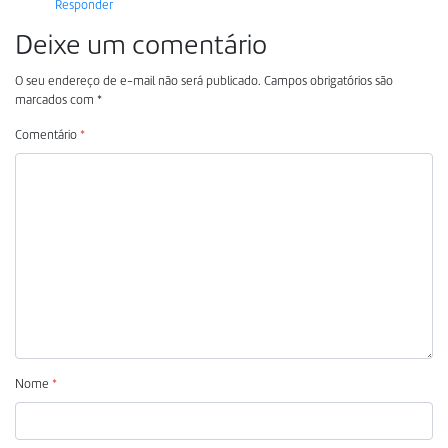
Responder
Deixe um comentário
O seu endereço de e-mail não será publicado.
Campos obrigatórios são
marcados com
*
Comentário
*
Nome
*