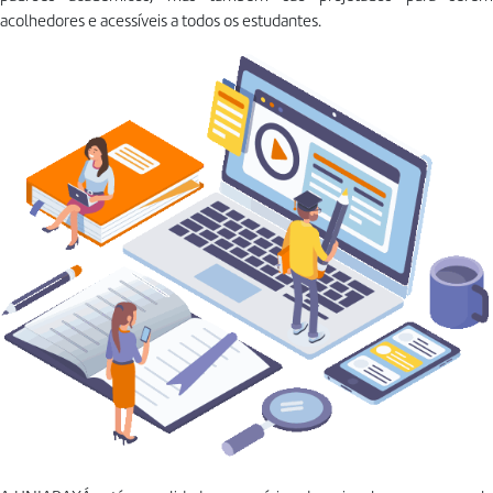
acolhedores e acessíveis a todos os estudantes.