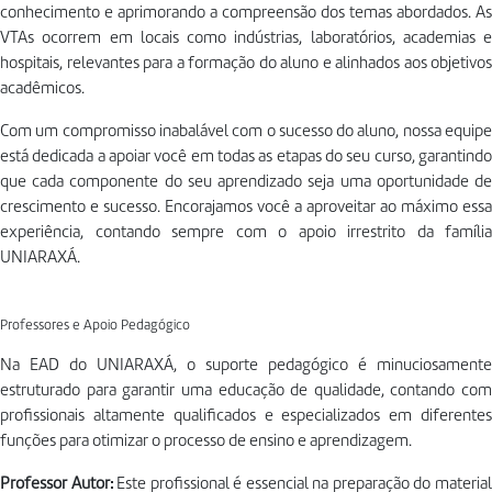
conhecimento e aprimorando a compreensão dos temas abordados. As
VTAs ocorrem em locais como indústrias, laboratórios, academias e
hospitais, relevantes para a formação do aluno e alinhados aos objetivos
acadêmicos.
Com um compromisso inabalável com o sucesso do aluno, nossa equipe
está dedicada a apoiar você em todas as etapas do seu curso, garantindo
que cada componente do seu aprendizado seja uma oportunidade de
crescimento e sucesso. Encorajamos você a aproveitar ao máximo essa
experiência, contando sempre com o apoio irrestrito da família
UNIARAXÁ.
Professores e Apoio Pedagógico
Na EAD do UNIARAXÁ, o suporte pedagógico é minuciosamente
estruturado para garantir uma educação de qualidade, contando com
profissionais altamente qualificados e especializados em diferentes
funções para otimizar o processo de ensino e aprendizagem.
Professor Autor:
Este profissional é essencial na preparação do materia