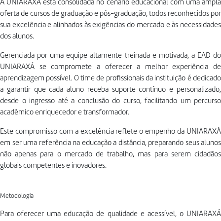
A UNIARAXÁ está consolidada no cenário educacional com uma ampla
oferta de cursos de graduação e pós-graduação, todos reconhecidos por
sua excelência e alinhados às exigências do mercado e às necessidades
dos alunos.
Gerenciada por uma equipe altamente treinada e motivada, a EAD do
UNIARAXÁ se compromete a oferecer a melhor experiência de
aprendizagem possível. O time de profissionais da instituição é dedicado
a garantir que cada aluno receba suporte contínuo e personalizado,
desde o ingresso até a conclusão do curso, facilitando um percurso
acadêmico enriquecedor e transformador.
Este compromisso com a excelência reflete o empenho da UNIARAXÁ
em ser uma referência na educação a distância, preparando seus alunos
não apenas para o mercado de trabalho, mas para serem cidadãos
globais competentes e inovadores.
Metodologia
Para oferecer uma educação de qualidade e acessível, o UNIARAXÁ