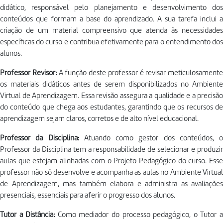
didático, responsável pelo planejamento e desenvolvimento dos
conteúdos que formam a base do aprendizado. A sua tarefa inclui a
criação de um material compreensivo que atenda às necessidades
específicas do curso e contribua efetivamente para o entendimento dos
alunos.
Professor Revisor:
A função deste professor é revisar meticulosamente
os materiais didáticos antes de serem disponibilizados no Ambiente
Virtual de Aprendizagem. Essa revisão assegura a qualidade e a precisão
do conteúdo que chega aos estudantes, garantindo que os recursos de
aprendizagem sejam claros, corretos e de alto nível educacional.
Professor da Disciplina:
Atuando como gestor dos conteúdos, o
Professor da Disciplina tem a responsabilidade de selecionar e produzir
aulas que estejam alinhadas com o Projeto Pedagógico do curso. Esse
professor não só desenvolve e acompanha as aulas no Ambiente Virtual
de Aprendizagem, mas também elabora e administra as avaliações
presenciais, essenciais para aferir o progresso dos alunos.
Tutor a Distância:
Como mediador do processo pedagógico, o Tutor 