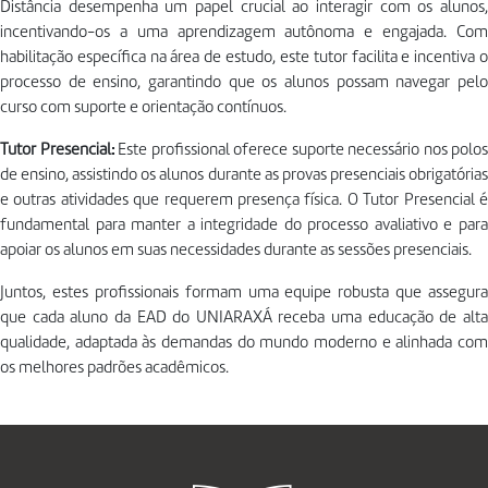
Distância desempenha um papel crucial ao interagir com os alunos,
incentivando-os a uma aprendizagem autônoma e engajada. Com
habilitação específica na área de estudo, este tutor facilita e incentiva o
processo de ensino, garantindo que os alunos possam navegar pelo
curso com suporte e orientação contínuos.
Tutor Presencial:
Este profissional oferece suporte necessário nos polos
de ensino, assistindo os alunos durante as provas presenciais obrigatórias
e outras atividades que requerem presença física. O Tutor Presencial é
fundamental para manter a integridade do processo avaliativo e para
apoiar os alunos em suas necessidades durante as sessões presenciais.
Juntos, estes profissionais formam uma equipe robusta que assegura
que cada aluno da EAD do UNIARAXÁ receba uma educação de alta
qualidade, adaptada às demandas do mundo moderno e alinhada com
os melhores padrões acadêmicos.